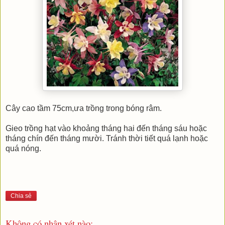
Cây cao tầm 75cm,ưa trồng trong bóng râm.
Gieo trồng hạt vào khoảng tháng hai đến tháng sáu hoặc
tháng chín đến tháng mười. Tránh thời tiết quá lạnh hoặc
quá nóng.
Chia sẻ
Không có nhận xét nào: