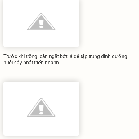
Trước khi trồng, cần ngắt bớt lá để tập trung dinh dưỡng
nuôi cây phát triển nhanh.