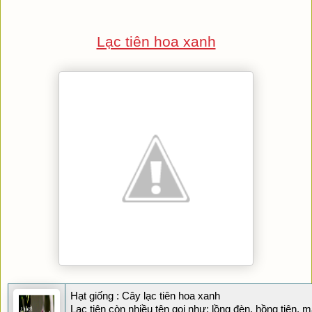
Lạc tiên hoa xanh
Hạt giống : Cây lạc tiên hoa xanh
Lạc tiên còn nhiều tên gọi như: lồng đèn, hồng tiên,