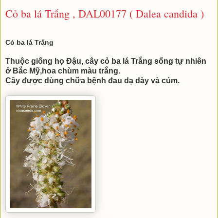
Cỏ ba lá Trắng , DAL00177 ( Dalea candida )
Cỏ ba lá Trắng
Thuộc giống họ Đậu, cây cỏ ba lá Trắng sống tự nhiên
ở Bắc Mỹ,hoa chùm màu trắng.
Cây được dùng chữa bệnh đau dạ dày và cúm.