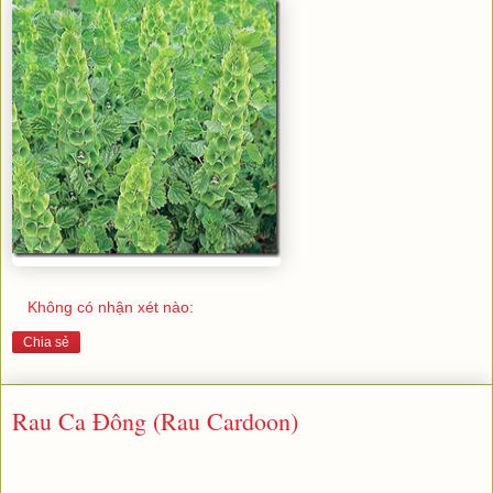
Không có nhận xét nào:
Chia sẻ
Rau Ca Đông (Rau Cardoon)