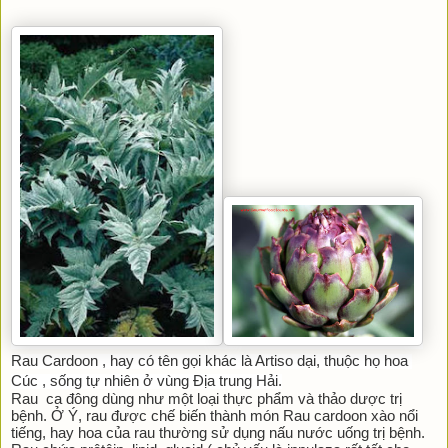
Rau Cardoon , hay có tên gọi khác là Artiso dại, thuộc họ hoa 
Cúc , sống tự nhiên ở vùng Địa trung Hải.
Rau  ca đông dùng như một loại thực phẩm và thảo dược trị 
bệnh. Ở Ý, rau được chế biến thành món Rau cardoon xào nổi 
tiếng, hay hoa của rau thường sử dụng nấu nước uống trị bệnh.