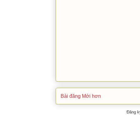
Bài đăng Mới hơn
Đăng k