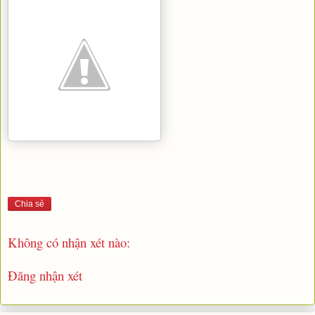
Chia sẻ
Không có nhận xét nào:
Đăng nhận xét