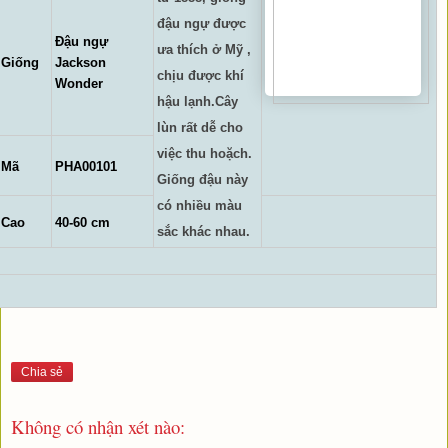
đậu ngự được 
Đậu ngự 
ưa thích ở Mỹ , 
Giống
Jackson 
chịu được khí 
Wonder
hậu lạnh.Cây 
lùn rất dễ cho 
việc thu hoặch.
Mã
PHA00101
Giống đậu này 
có nhiều màu 
Cao
40-60 cm
sắc khác nhau.
Chia sẻ
Không có nhận xét nào: