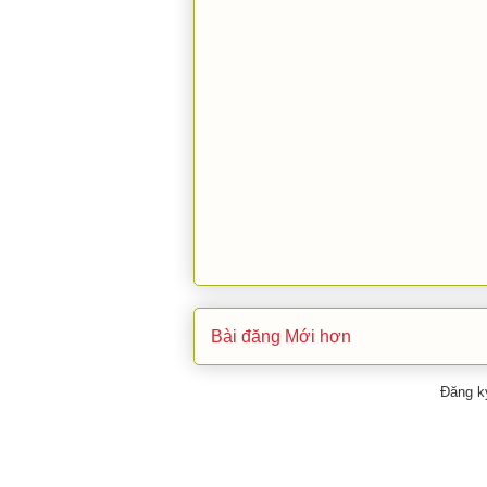
Bài đăng Mới hơn
Đăng k